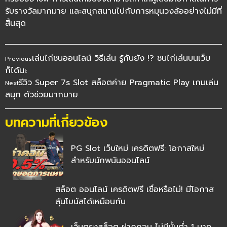
รับรางวัลมากมาย และสนุกสนานไปกับการหมุนวงล้ออย่างไม่มีที่
สิ้นสุด
เล่นไก่ชนออนไลน์ วิธีเล่น รู้กันยัง !? ชนไก่เล่นบนเว็บ
Previous
ก็ได้นะ
รีวิว Super 7s Slot สล็อตค่าย Pragmatic Play เกมเล่น
Next
สนุก ตัวช่วยมากมาย
บทความที่เกี่ยวข้อง
PG Slot เว็บใหม่ เครดิตฟรี: โอกาสใหม่
สำหรับนักพนันออนไลน์
สล็อต ออนไลน์ เครดิตฟรี เชื่อหรือไม่! มีโอกาส
ลุ้นโบนัสได้เหมือนกัน
เว็บตรงสล็อต ฝากถอน ไม่มีขั้นต่ำ 1 บาท