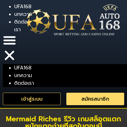
UFA168
บทความ
ติดต่อ
เรา
UFA168
บทความ
ติดต่อเรา
เข้าสู่ระบบ
สมัครสมาชิก
Mermaid Riches รีวิว เกมสล็อตแตก
หนักแตกง่ายที่สุดในตอนนี้