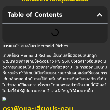
Table of Contents
การแนะนำเกมสล็อต Mermaid Riches
เกมสล็อต Mermaid Riches เป็นเกมสล็อตออนไลน์ที่ถูก
พัฒนาโดยค่ายเกมชื่อดังอย่าง PG Soft ซึ่งได้สร้างชื่อเสียงใน
วงการเกมออนไลน์ ด้วยกราฟิกที่สวยงาม และการออกแบบเกม
ที่น่าสนใจ ทำให้เกมนี้เป็นที่นิยมอย่างมากในหมู่ผู้เล่นที่ชื่นชอบการ
เล่นสล็อตออนไลน์ เกมนี้มีธีมเกี่ยวกับนางเงือกในทะเลลึก ที่เต็ม
ไปด้วยสมบัติและความร่ำรวย โดยเฉพาะอย่างยิ่ง เกมนี้มีฟีเจอร์
โบนัสที่ทำให้ผู้เล่นสามารถคว้ารางวัลใหญ่ได้ง่ายมากขึ้น
กราฟิกและเสียงประกอบ