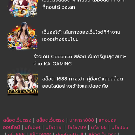
ก็ถอนได้ วอเลท
เว็บออโต้: เส้นทางของเว็บไซต์ที่ทำงาน
เองอย่างอ่อนโยน
รีวิวเกม Cocorico สล็อต ธีมการ์ตูนสุดพิเศษ
ค่าย KA GAMING
สล็อต 1688 ทางเข้า: คู่มือเข้าเล่นสล็อต
ออนไลน์อย่างเข้าใจและปลอดภัย
สล็อตเว็บตรง
｜
สล็อตเว็บตรง
｜
บาคาร่า888
｜
แทงบอล
ออนไลน์
｜
ufabet
｜
ufathai
｜
fafa789
｜
ufa168
｜
ufa365
｜
ufa888
｜
สล็อต888
｜
doofootball
｜
สล็อตเว็บตรง
｜