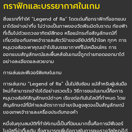
กราฟิกและบรรยากาศในเกม
สิ่งแรกที่ทำให้ “Legend of Ra” โดดเด่นคือกราฟิกที่ออกแบบ
มาได้อย่างน่าทึ่ง ไม่ว่าจะเป็นภาพของวัดพีระมิดโบราณ ท้องฟ้า
ที่เต็มไปด้วยดวงอาทิตย์สีทอง หรือแม้กระทั่งสัญลักษณ์ที่
เกี่ยวข้องกับเทพเจ้าราและสัตว์ป่าของอียิปต์ที่นำโชค ทุกๆ การ
หมุนวงล้อจะพาคุณเข้าไปในบรรยากาศที่ไม่เหมือนใคร การ
ออกแบบสัญลักษณ์และพื้นหลังในเกมนี้ถูกถ่ายทอดออกมาได้
อย่างละเอียดและสวยงาม
การเล่นและฟีเจอร์พิเศษในเกม
การเล่นเกม “Legend of Ra” นั้นไม่ซับซ้อน แม้สำหรับผู้เล่นมือ
ใหม่ก็สามารถเข้าใจได้อย่างรวดเร็ว วิธีการชนะในเกมนี้คือการ
หมุนวงล้อให้สัญลักษณ์ต่างๆ เรียงต่อกันในไลน์ที่กำหนด โดย
สัญลักษณ์ที่มีค่าและอัตราการจ่ายเงินสูงสุดจะเป็นสัญลักษณ์
ของเทพเจ้าราและเครื่องประดับทองคำ
หนึ่งในคุณสมบัติที่ทำให้เกมนี้เป็นที่นิยมมากขึ้นคือการมีฟีเจอร์
โบนัสที่น่าตื่นเต้น ซึ่งสามารถเพิ่มโอกาสในการชนะรางวัลใหญ่ได้