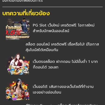
ออกดอกออกผลเป็นกำไร
บทความที่เกี่ยวข้อง
PG Slot เว็บใหม่ เครดิตฟรี: โอกาสใหม่
สำหรับนักพนันออนไลน์
สล็อต ออนไลน์ เครดิตฟรี เชื่อหรือไม่! มีโอกาส
ลุ้นโบนัสได้เหมือนกัน
เว็บตรงสล็อต ฝากถอน ไม่มีขั้นต่ำ 1 บาท
ก็ถอนได้ วอเลท
เว็บออโต้: เส้นทางของเว็บไซต์ที่ทำงาน
เองอย่างอ่อนโยน