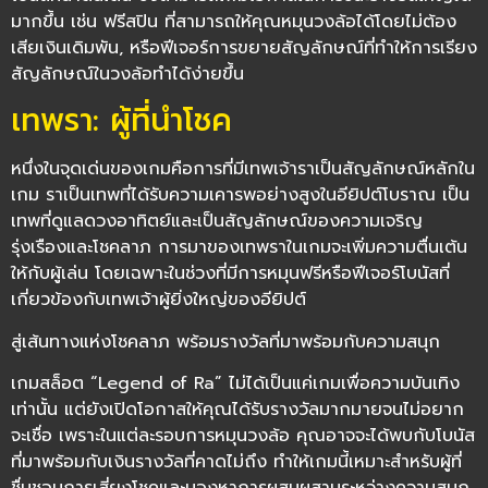
มากขึ้น เช่น ฟรีสปิน ที่สามารถให้คุณหมุนวงล้อได้โดยไม่ต้อง
เสียเงินเดิมพัน, หรือฟีเจอร์การขยายสัญลักษณ์ที่ทำให้การเรียง
สัญลักษณ์ในวงล้อทำได้ง่ายขึ้น
เทพรา: ผู้ที่นำโชค
หนึ่งในจุดเด่นของเกมคือการที่มีเทพเจ้าราเป็นสัญลักษณ์หลักใน
เกม ราเป็นเทพที่ได้รับความเคารพอย่างสูงในอียิปต์โบราณ เป็น
เทพที่ดูแลดวงอาทิตย์และเป็นสัญลักษณ์ของความเจริญ
รุ่งเรืองและโชคลาภ การมาของเทพราในเกมจะเพิ่มความตื่นเต้น
ให้กับผู้เล่น โดยเฉพาะในช่วงที่มีการหมุนฟรีหรือฟีเจอร์โบนัสที่
เกี่ยวข้องกับเทพเจ้าผู้ยิ่งใหญ่ของอียิปต์
สู่เส้นทางแห่งโชคลาภ พร้อมรางวัลที่มาพร้อมกับความสนุก
เกมสล็อต “Legend of Ra” ไม่ได้เป็นแค่เกมเพื่อความบันเทิง
เท่านั้น แต่ยังเปิดโอกาสให้คุณได้รับรางวัลมากมายจนไม่อยาก
จะเชื่อ เพราะในแต่ละรอบการหมุนวงล้อ คุณอาจจะได้พบกับโบนัส
ที่มาพร้อมกับเงินรางวัลที่คาดไม่ถึง ทำให้เกมนี้เหมาะสำหรับผู้ที่
ชื่นชอบการเสี่ยงโชคและมองหาการผสมผสานระหว่างความสนุก