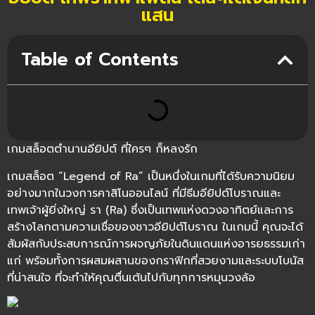
แสน
Table of Contents
เกมสล็อตตำนานอียิปต์ ที่ใครๆ ก็หลงรัก
เกมสล็อต “Legend of Ra” เป็นหนึ่งในเกมที่ได้รับความนิยม
อย่างมากในวงการคาสิโนออนไลน์ ที่มีธีมอียิปต์โบราณและ
เทพเจ้าผู้ยิ่งใหญ่ รา (Ra) ซึ่งเป็นเทพแห่งดวงอาทิตย์และการ
สร้างโลกตามความเชื่อของชาวอียิปต์โบราณ ในเกมนี้ คุณจะได้
สัมผัสกับประสบการณ์การผจญภัยในดินแดนแห่งอารยธรรมเก่า
แก่ พร้อมทั้งการผสมผสานของกราฟิกที่สวยงามและระบบโบนัส
ที่น่าสนใจ ที่จะทำให้คุณตื่นเต้นไปกับทุกการหมุนวงล้อ