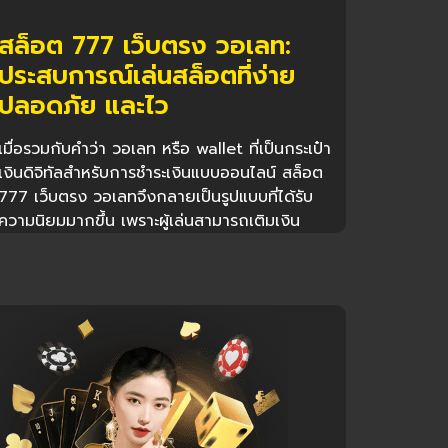
สล็อต 777 เว็บตรง วอเลท:
ประสบการณ์เล่นสล็อตที่ง่าย
ปลอดภัย และไว
เมื่อรวมกับคำว่า วอเลท หรือ wallet ที่เป็นกระเป๋า
เงินดิจิทัลสำหรับการชำระเงินแบบออนไลน์ สล็อต
777 เว็บตรง วอเลทจึงกลายเป็นรูปแบบที่ได้รับ
ความนิยมมากขึ้น เพราะผู้เล่นสามารถเติมเงิน