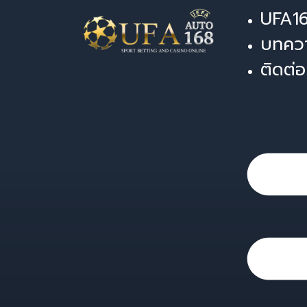
UFA1
บทคว
ติดต่อ