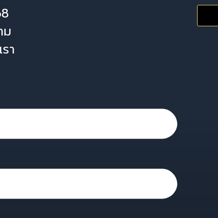
68
าม
เรา