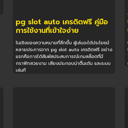
pg slot auto เครดิตฟรี คู่มือ
การใช้งานที่เข้าใจง่าย
ในเชิงของความหมายที่ลึกขึ้น ผู้เล่นจะได้ประโยชน์
หลายประการจาก pg slot auto เครดิตฟรี อย่าง
แรกคือการได้สัมผัสประสบการณ์เกมสล็อตที่มี
กราฟิกสวยงาม เสียงประกอบน่าตื่นเต้น และระบบ
เล่นที