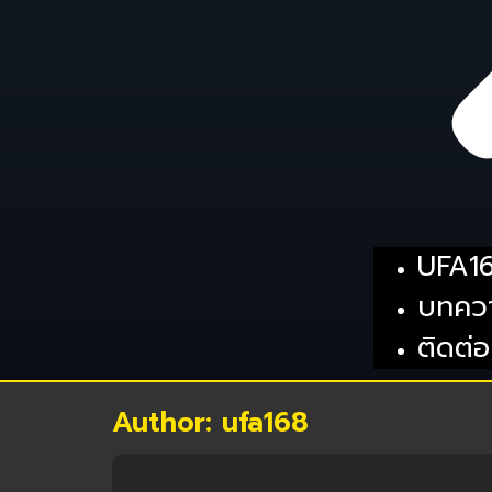
UFA1
บทคว
ติดต่อ
Author:
ufa168