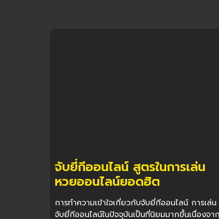
จับยี่กีออนไลน์ สูตรในการเล่น
หวยออนไลน์ยอดฮิต
การทำความเข้าใจเกี่ยวกับจับยี่กีออนไลน์ การเล่น
จับยี่กีออนไลน์ในปัจจุบันเป็นที่นิยมมากขึ้นเนื่องจา