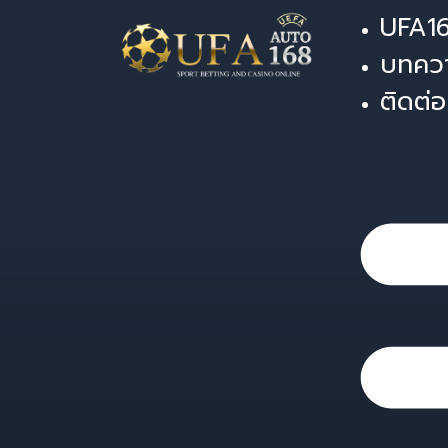
UFA1
บทคว
ติดต่อ