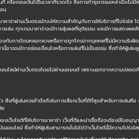
 หรือถอนเงินได้ในเวลาที่รวดเร็ว ซึ่งการทำธุรกรรมเหล่านี้จะไม่มีค่าธร
ถอน
ม บาคาร่าผ่านเว็บตรงมักจะให้ความสำคัญกับการให้บริการที่โปร่ง
ะหว่างการเล่น ทุกเกมบาคาร่าจะมีการสุ่มผลที่ยุติธรรม และมีการแสดงผ
องเสี่ยงกับการโดนหลอกลวงหรือการถูกโกงจากบุคคลที่ไม่มีความรับผิดช
ี้อาจจะมีการซ่อนเงื่อนไขหรือการเล่นที่ไม่เป็นธรรม ซึ่งทำให้ผู้เล่นส
ร่าออนไลน์ผ่านเว็บตรงโดยไม่ผ่านเอเยนต์ เพราะนอกจากความปลอดภัย
ิ่งที่ผู้เล่นควรคำนึงถึงในการเลือกเว็บที่ดีที่สุดสำหรับการเล่นคือ ก
ัย
งเว็บไซต์ที่ให้บริการบาคาร่า เว็บที่ดีและน่าเชื่อถือจะต้องมีใบอนุ
นไลน์ ซึ่งทำให้ผู้เล่นสามารถมั่นใจได้ว่าเว็บไซต์นี้มีความโปร่ง