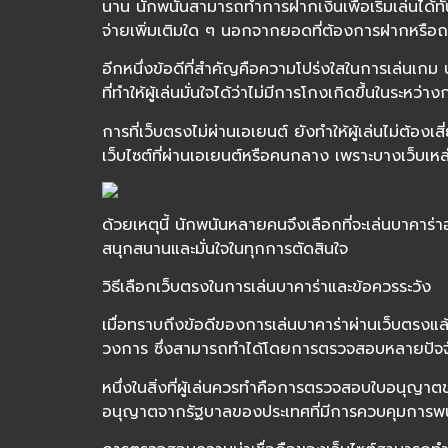
นาน นักพนันสามารถทำการฝากเงินเพื่อเริ่มเล่นได้ทันที
จ่ายเพิ่มเติมใด ๆ นอกจากยอดที่ต้องการฝากหรือ
อีกหนึ่งข้อดีที่สำคัญคือความโปร่งใสในการเล่นเก
ที่ทำให้ผู้เล่นมั่นใจได้ว่าไม่มีการโกงเกิดขึ้นในร
การที่เว็บตรงไม่ผ่านเอเยนต์ ยังทำให้ผู้เล่นไม่ต้
เว็บไซต์ที่ผ่านเอเยนต์หรือคนกลาง เพราะบางเว็บเหล่าน
ด้วยเหตุนี้ นักพนันหลายคนจึงเลือกที่จะเล่นบาคา
สนุกสนานและมั่นใจในทุกการตัดสินใจ
วิธีเลือกเว็บตรงในการเล่นบาคาร่าและข้อควรระวัง
เมื่อทราบถึงข้อดีของการเล่นบาคาร่าผ่านเว็บตรงแล้ว ส
วงการ ซึ่งสามารถทำได้โดยการตรวจสอบหลายปัจจ
หนึ่งในสิ่งที่ผู้เล่นควรทำคือการตรวจสอบใบอนุญาตขอ
อนุญาตจากรัฐบาลของประเทศที่มีการควบคุมการพนันออ