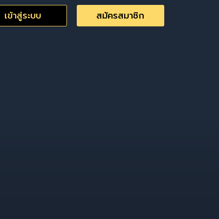
เข้าสู่ระบบ
สมัครสมาชิก