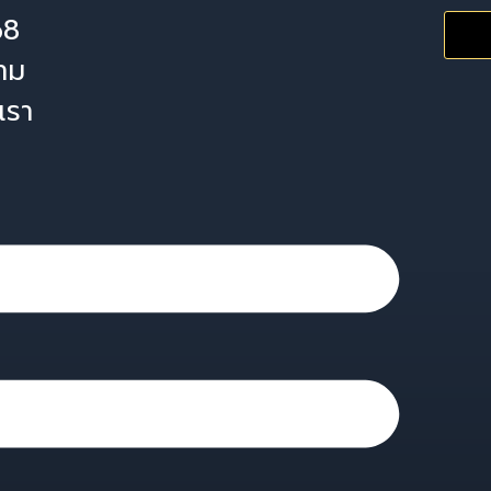
68
าม
เรา