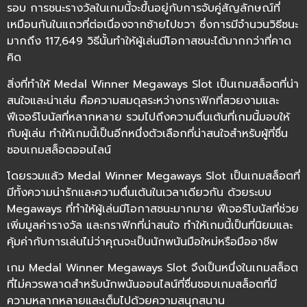
รอบ การชนะรางวัลในเกมนี้จะขึ้นอยู่กับการจับคู่สัญลักษณ์ที่
เหมือนกันในแถวที่ต่อเนื่องจากซ้ายไปขวา ซึ่งการมีจำนวนวิธีชนะ
มากถึง 117,649 วิธีนั้นทำให้ผู้เล่นมีโอกาสชนะได้มากกว่าที่คาด
คิด
สิ่งที่ทำให้ Medal Winner Megaways Slot เป็นเกมสล็อตที่น่า
สนใจและน่าเล่น คือความสมดุลระหว่างกราฟิกที่สวยงามและ
ฟีเจอร์โบนัสที่หลากหลาย รวมไปถึงความตื่นเต้นที่เกมนี้มอบให้
กับผู้เล่น ทำให้เกมนี้เป็นอีกหนึ่งตัวเลือกที่น่าสนใจสำหรับผู้ที่ชื่น
ชอบเกมสล็อตออนไลน์
โดยรวมแล้ว Medal Winner Megaways Slot เป็นเกมสล็อตที่
มีทั้งความน่ารักและความตื่นเต้นในเวลาเดียวกัน ด้วยระบบ
Megaways ที่ทำให้ผู้เล่นมีโอกาสชนะมากมาย ฟีเจอร์โบนัสที่ช่วย
เพิ่มมูลค่ารางวัล และกราฟิกที่น่าสนใจ ทำให้เกมนี้เป็นที่นิยมและ
คุ้มค่ากับการเล่นไม่ว่าคุณจะเป็นนักพนันมือใหม่หรือมืออาชีพ
เกม Medal Winner Megaways Slot จึงเป็นหนึ่งในเกมสล็อต
ที่ไม่ควรพลาดสำหรับนักพนันออนไลน์ที่ชื่นชอบเกมสล็อตที่มี
ความหลากหลายและเต็มไปด้วยความสนุกสนาน