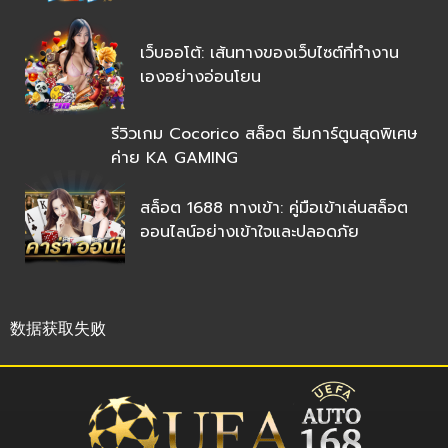
เว็บออโต้: เส้นทางของเว็บไซต์ที่ทำงาน
เองอย่างอ่อนโยน
รีวิวเกม Cocorico สล็อต ธีมการ์ตูนสุดพิเศษ
ค่าย KA GAMING
สล็อต 1688 ทางเข้า: คู่มือเข้าเล่นสล็อต
ออนไลน์อย่างเข้าใจและปลอดภัย
数据获取失败