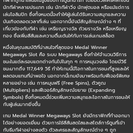
กีฬาที่ถูกนำเสนอในรูปแบบการ์ตูนที่น่ารัก โดยมีตัวละครหลักเป็น
นักกีฬาหลายประเภท เช่น นักกีฬาวิ่ง นักฟุตบอล หรือแม้แต่การ
เล่นโอลิมปิก ซึ่งทั้งหมดนี้จะทำให้ผู้เล่นได้รับความสนุกและความ
บันเทิงตลอดเวลาที่เล่น นอกจากนี้ยังมีสัญลักษณ์ต่าง ๆ ที่
เกี่ยวข้องกับกีฬา เช่น เหรียญรางวัล ถ้วยรางวัล หรือเหรียญ
ทอง ซึ่งเพิ่มสีสันและความตื่นเต้นให้กับการเล่นเกมสล็อต
หนึ่งในคุณสมบัติที่น่าสนใจที่สุดของ Medal Winner
Megaways Slot คือ ระบบ Megaways ซึ่งทำให้จำนวนวิธีการ
ชนะในแต่ละรอบแตกต่างกันไปในทุก ๆ การหมุนวงล้อ โดยมีวิธี
ชนะมากถึง 117,649 วิธี ทำให้เกมนี้มีโอกาสในการชนะที่สูงและให้
ผลตอบแทนที่น่าพอใจ นอกจากนี้เกมยังมาพร้อมกับฟีเจอร์พิเศษ
หลายอย่าง เช่น การหมุนฟรี (Free Spins), ตัวคูณ
(Multipliers) และฟีเจอร์สัญลักษณ์ขยาย (Expanding
Symbols) ซึ่งทั้งหมดนี้ช่วยเพิ่มความสนุกและโอกาสในการชนะให้
กับผู้เล่นมากยิ่งขึ้น
เกม Medal Winner Megaways Slot ยังมีกราฟิกที่ทำออกมา
ได้อย่างยอดเยี่ยม ด้วยการใช้สีสันสดใสและสไตล์การ์ตูนที่เข้า
กับธีมกีฬาอย่างลงตัว ตัวละครและสัญลักษณ์ต่าง ๆ ถูก