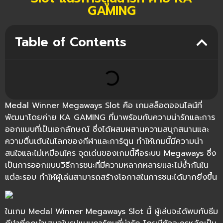
GAMING
Table of Contents
Medal Winner Megaways Slot คือ เกมสล็อตออนไลน์ที่
พัฒนาโดยค่าย KA GAMING ที่มาพร้อมกับความน่ารักและการ
ออกแบบที่เป็นเอกลักษณ์ ซึ่งได้ผสมผสานความสนุกสนานและ
ความตื่นเต้นในโลกของกีฬาและการ์ตูน ทำให้เกมนี้มีความน่า
สนใจและไม่เหมือนใคร จุดเด่นของเกมนี้คือระบบ Megaways ซึ่ง
เป็นการออกแบบวิธีการชนะที่มีความหลากหลายและไม่ซ้ำกันใน
แต่ละรอบ ทำให้ผู้เล่นสามารถสร้างโอกาสในการชนะได้มากยิ่งขึ้น
ในเกม Medal Winner Megaways Slot นี้ ผู้เล่นจะได้พบกับธีม