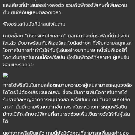
และเสียงที่นำเสนออย่างลงตัว รวมถึงฟีเจอร์พิเศษที่เพิ่มความ
ตื่นเต้นให้กับผู้เล่นตลอดเวลา
ฟีเจอร์และโบนัสที่น่าสนใจในเกม
เกมสล็อต “มังกรแห่งโชคลาภ” นอกจากจะมีกราฟิกที่น่าประทับ
ใจแล้ว ยังมาพร้อมกับฟีเจอร์และโบนัสต่างๆ ที่เพิ่มความสนุกและ
โอกาสในการทำกำไรให้กับผู้เล่นอย่างมากมาย หนึ่งในฟีเจอร์ที่
โดดเด่นที่สุดในเกมนี้คือฟรีสปิน ซึ่งเป็นฟีเจอร์ที่หลายๆ ผู้เล่นชื่น
ชอบและรอคอย
การได้ฟรีสปินในเกมสล็อตหมายความว่าผู้เล่นสามารถหมุนวงล้อ
ได้โดยไม่ต้องเสียเงินเดิมพัน ซึ่งจะเป็นการเพิ่มโอกาสในการได้
รับรางวัลใหญ่จากการหมุนวงล้อ ฟรีสปินในเกม “มังกรแห่งโชค
ลาภ” นั้นมีความพิเศษมากขึ้น เพราะในระหว่างการหมุนฟรีสปิน
มักจะมีสัญลักษณ์พิเศษที่สามารถช่วยเพิ่มเงินรางวัลให้กับผู้เล่น
ได้
นอกจากฟรีสปินแล้ว เกมนี้ยังมีตัวคูณที่สามารถเพิ่มมูลค่าของ