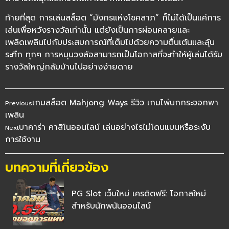
ท้ายที่สุด การเล่นสล็อต “มังกรแห่งโชคลาภ” ก็ไม่ได้เป็นแค่การ
เล่นเพื่อหวังรางวัลเท่านั้น แต่ยังเป็นการผ่อนคลายและ
เพลิดเพลินไปกับประสบการณ์ที่เต็มไปด้วยความตื่นเต้นและลุ้น
ระทึก ทุกๆ การหมุนวงล้อสามารถเป็นโอกาสที่จะทำให้ผู้เล่นได้รับ
รางวัลใหญ่กลับบ้านไปอย่างง่ายดาย
เกมสล็อต Mahjong Ways รีวิว เกมไพ่นกกระจอกพา
Previous
เพลิน
บาคาร่า คาสิโนออนไลน์ เล่นอย่างไรไม่โดนแบนหรือระงับ
Next
การใช้งาน
บทความที่เกี่ยวข้อง
PG Slot เว็บใหม่ เครดิตฟรี: โอกาสใหม่
สำหรับนักพนันออนไลน์