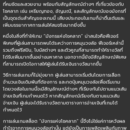
ที่คมชัดและสวยงาม พร้อมกับสัญลักษณ์ต่างๆ ที่เกี่ยวข้องกับ
โชคลาภ เช่น เหรียญทอง, อัญมณี, และสัญลักษณ์ของมังกรที่
เป็นจุดเด่นสำคัญของเกมนี้ เสียงประกอบในเกมก็น่าตื่นเต้นและ
เพิ่มบรรยากาศการเล่นให้สมจริงมากยิ่งขึ้น
หนึ่งในสิ่งที่ทำให้เกม “มังกรแห่งโชคลาภ” น่าสนใจคือฟีเจอร์
พิเศษที่ผู้เล่นสามารถพบได้ระหว่างการหมุนวงล้อ ฟีเจอร์เหล่านี้
รวมถึงฟรีสปิน, โบนัสต่างๆ และตัวคูณที่สามารถทำให้รางวัลที่
ได้รับเพิ่มมากขึ้นอย่างมหาศาล นอกจากนี้ยังมีสัญลักษณ์พิเศษ
ที่สามารถเปิดโอกาสให้ผู้เล่นได้รับเงินรางวัลมากขึ้น
วิธีการเล่นเกมก็ไม่ยุ่งยาก ผู้เล่นสามารถเริ่มต้นโดยการเลือก
จำนวนเงินเดิมพันที่ต้องการ และกดปุ่มหมุนวงล้อเพื่อเริ่มเกม
โดยวงล้อในเกมนี้จะมีสัญลักษณ์ต่างๆ ที่เรียงกันไปตามแนวเส้น
จ่ายเงินที่เกมกำหนดไว้ หากสัญลักษณ์เรียงกันตามแนวเส้น
จ่ายเงิน ผู้เล่นจะได้รับรางวัลตามตารางการจ่ายเงินที่เกมได้
กำหนดไว้
การเล่นเกมสล็อต “มังกรแห่งโชคลาภ” นี้จึงไม่ใช่แค่การหวังผล
กำไรจากการหมุนวงล้อเท่านั้น แต่ยังเป็นการเพลิดเพลินกับภาพ